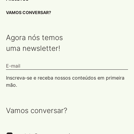
VAMOS CONVERSAR?
Agora nós temos
uma newsletter!
Inscreva-se e receba nossos conteúdos em primeira
mão.
Vamos conversar?