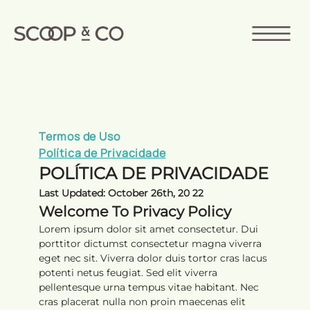
Termos de Uso
Política de Privacidade
POLÍTICA DE PRIVACIDADE
Last Updated: October 26th, 20 22
Welcome To Privacy Policy
Lorem ipsum dolor sit amet consectetur. Dui
porttitor dictumst consectetur magna viverra
eget nec sit. Viverra dolor duis tortor cras lacus
potenti netus feugiat. Sed elit viverra
pellentesque urna tempus vitae habitant. Nec
cras placerat nulla non proin maecenas elit