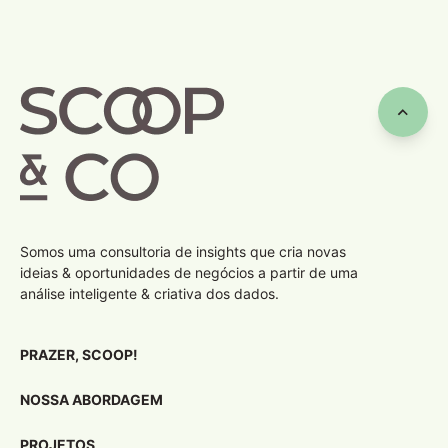
Somos uma consultoria de insights que cria novas
ideias & oportunidades de negócios a partir de uma
análise inteligente & criativa dos dados.
PRAZER, SCOOP!
NOSSA ABORDAGEM
PROJETOS